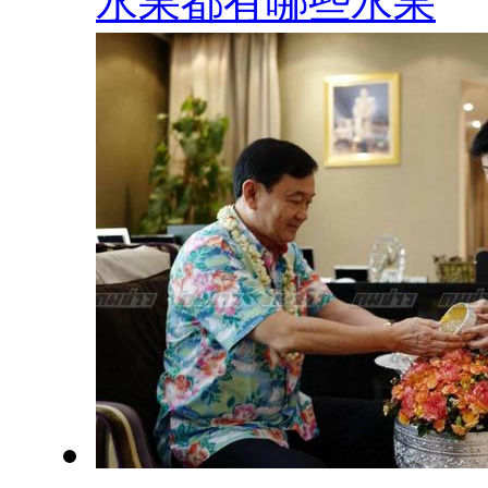
水果都有哪些水果