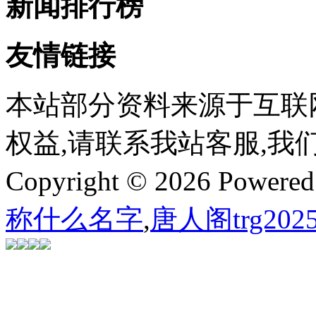
新闻排行榜
友情链接
本站部分资料来源于互联
权益,请联系我站客服,我
Copyright © 2026 Powere
称什么名字
,
唐人阁trg202