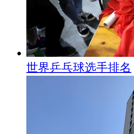
世界乒乓球选手排名