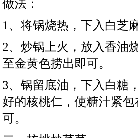
做法：
1、将锅烧热，下入白芝
2、炒锅上火，放入香油
至金黄色捞出即可。
3、锅留底油，下入白糖
好的核桃仁，使糖汁紧包
可。