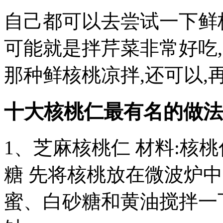
自己都可以去尝试一下鲜
可能就是拌芹菜非常好吃
那种鲜核桃凉拌,还可以,
十大核桃仁最有名的做法
1、芝麻核桃仁 材料:核
糖 先将核桃放在微波炉中
蜜、白砂糖和黄油搅拌一