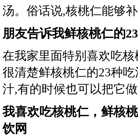
汤。俗话说,核桃仁能够补
朋友告诉我鲜核桃仁的2
在我家里面特别喜欢吃核
很清楚鲜核桃仁的23种吃
汁,有的时候也可以把它做
我喜欢吃核桃仁，鲜核桃
饮网