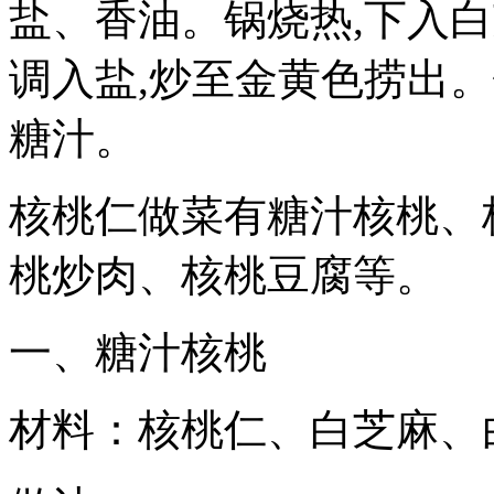
盐、香油。锅烧热,下入白
调入盐,炒至金黄色捞出。
糖汁。
核桃仁做菜有糖汁核桃、
桃炒肉、核桃豆腐等。
一、糖汁核桃
材料：核桃仁、白芝麻、