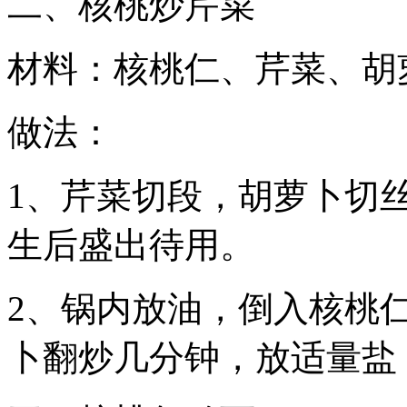
二、核桃炒芹菜
材料：核桃仁、芹菜、胡
做法：
1、芹菜切段，胡萝卜切
生后盛出待用。
2、锅内放油，倒入核桃
卜翻炒几分钟，放适量盐