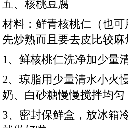
五、核桃豆腐
材料：鲜青核桃仁（也可
先炒熟而且要去皮比较麻
1、鲜核桃仁洗净加少量
2、琼脂用少量清水小火
奶、白砂糖慢慢搅拌均匀
3、密封保鲜盒，放冰箱冷