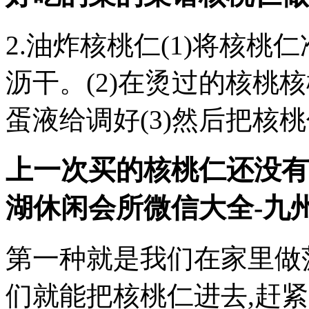
2.油炸核桃仁(1)将核桃
沥干。(2)在烫过的核桃
蛋液给调好(3)然后把核
上一次买的核桃仁还没有
湖休闲会所微信大全
-九
第一种就是我们在家里做
们就能把核桃仁进去,赶