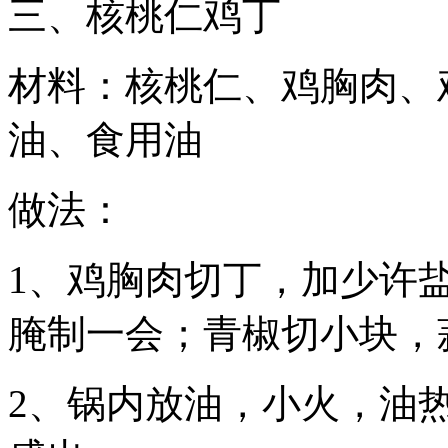
三、核桃仁鸡丁
材料：核桃仁、鸡胸肉、
油、食用油
做法：
1、鸡胸肉切丁，加少许
腌制一会；青椒切小块，
2、锅内放油，小火，油