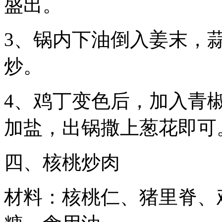
盛出。
3、锅内下油倒入姜末，
炒。
4、鸡丁变色后，加入青
加盐，出锅撒上葱花即可
四、核桃炒肉
材料：核桃仁、猪里脊、