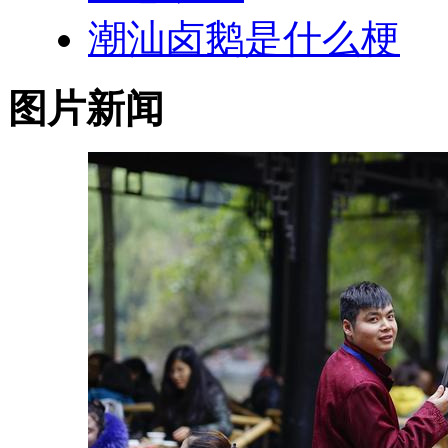
潮汕卤鹅是什么梗
图片新闻