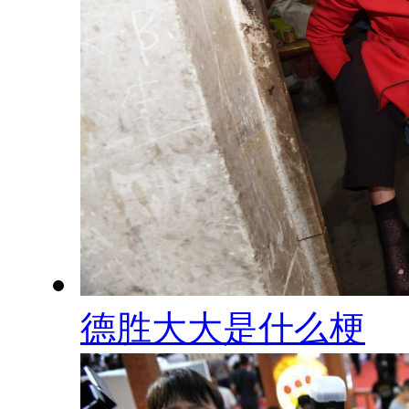
德胜大大是什么梗