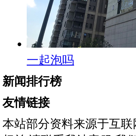
一起泡吗
新闻排行榜
友情链接
本站部分资料来源于互联