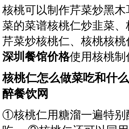
核桃可以制作芹菜炒黑木
菜的菜谱核桃仁炒韭菜、
芹菜炒核桃仁、核桃核桃
深圳餐馆价格
使用核桃制
核桃仁怎么做菜吃和什么
醉餐饮网
①核桃仁用糖溜一遍特别