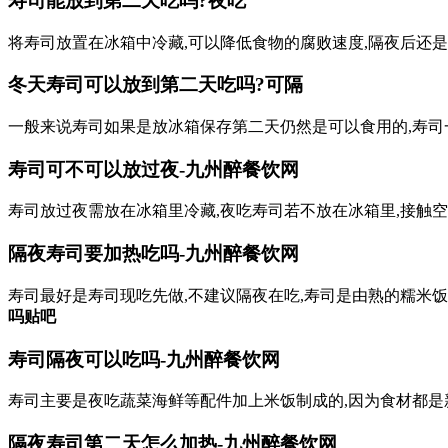
寿司能放到第二天吃吗?夜吃
将寿司放置在冰箱中冷藏,可以降低食物的腐败速度,隔夜后还是
冬天寿司可以放到第二天吃吗?可隔
一般来说寿司如果是放冰箱保存第二天仍然是可以食用的,寿司一
寿司可不可以放过夜-九州醉餐饮网
寿司放过夜需放在冰箱里冷藏,夜吃寿司若不放在冰箱里,接触
隔夜寿司要加热吃吗-九州醉餐饮网
寿司最好是寿司现吃先做,不建议隔夜在吃,寿司是由熟的糯米
吗贴吧
寿司隔夜可以吃吗-九州醉餐饮网
寿司主要是夜吃蔬菜海鲜等配件加上米饭制成的,因为食材都是
隔夜寿司第二天怎么加热-九州醉餐饮网