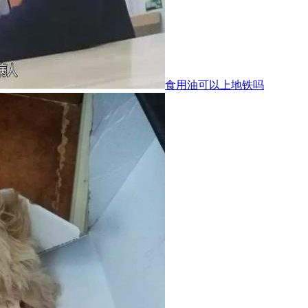
食用油可以上地铁吗