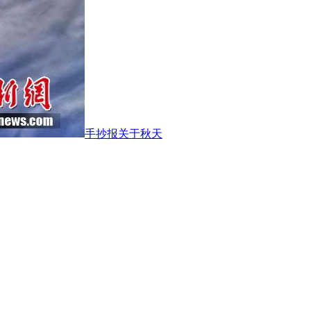
手抄报关于秋天