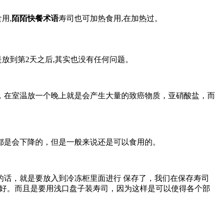
用,
陌陌快餐术语
寿司也可加热食用,在加热过。
放到第2天之后,其实也没有任何问题。
，在室温放一个晚上就是会产生大量的致癌物质，亚硝酸盐，而
。
都是会下降的，但是一般来说还是可以食用的。
话，就是要放入到冷冻柜里面进行 保存了，我们在保存寿司
最好。而且是要用浅口盘子装寿司，因为这样是可以使得各个部