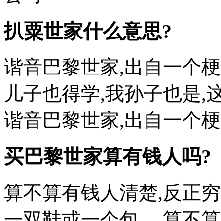
扒粟世家什么意思?
谐音巴黎世家,出自一个梗
儿子也得学,我孙子也是
谐音巴黎世家,出自一个梗:
买巴黎世家算有钱人吗?
算不算有钱人清楚,反正
一双鞋或一个包。 算不