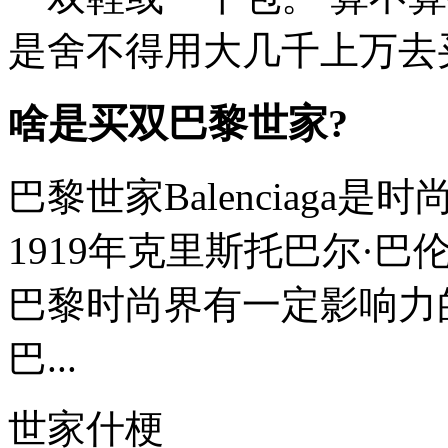
是舍不得用大几千上万去
啥是买双巴黎世家?
巴黎世家Balenciag
1919年克里斯托巴尔·巴伦西
巴黎时尚界有一定影响力的
巴...
世家什梗