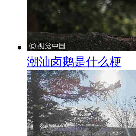
潮汕卤鹅是什么梗