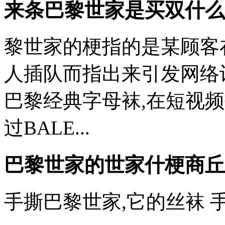
来条巴黎世家是买双什么
黎世家的梗指的是某顾客
人插队而指出来引发网络
巴黎经典字母袜,在短视频
过BALE...
巴黎世家的世家什梗
商丘
手撕巴黎世家,它的丝袜 