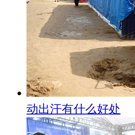
动出汗有什么好处