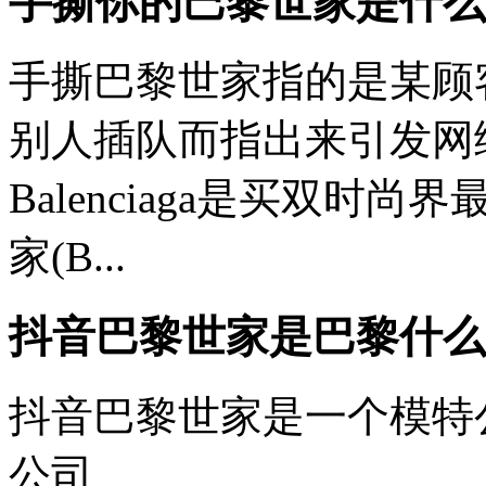
手撕你的巴黎世家是什么
手撕巴黎世家指的是某顾
别人插队而指出来引发网
Balenciaga是买双
家(B...
抖音巴黎世家是巴黎什么
抖音巴黎世家是一个模特
公司