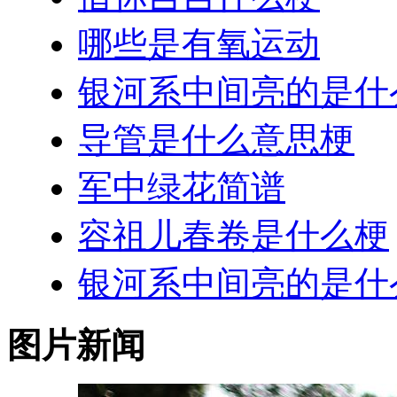
哪些是有氧运动
银河系中间亮的是什
导管是什么意思梗
军中绿花简谱
容祖儿春卷是什么梗
银河系中间亮的是什
图片新闻