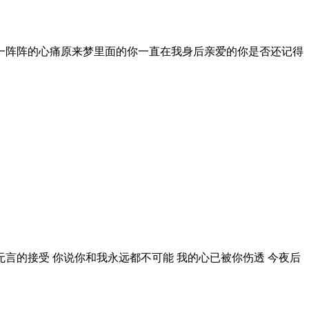
一阵阵的心痛原来梦里面的你一直在我身后亲爱的你是否还记得
能无言的接受 你说你和我永远都不可能 我的心已被你伤透 今夜后