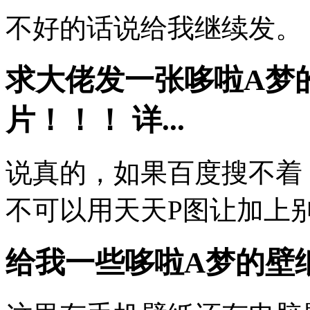
不好的话说给我继续发。
求大佬发一张哆啦A梦
片！！！ 详...
说真的，如果百度搜不着
不可以用天天P图让加上
给我一些哆啦A梦的壁