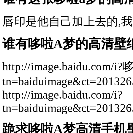
唇印是他自己加上去的,我给你
谁有哆啦A梦的高清壁
http://image.baidu.com/i
tn=baiduimage&ct=20
http://image.baidu.com/i?
tn=baiduimage&ct=20
跪求哆啦A梦高清手机