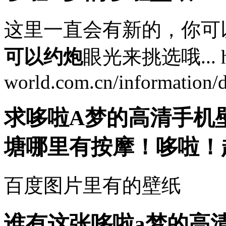
这里一直会有新的，你可
可以约炮
眼光来挑选哦... htt
world.com.cn/information/
求哆啦A梦的高清手机
塘哪里有按摩
！哆啦！
百度图片里有的壁纸
谁有这张哆啦a梦的高