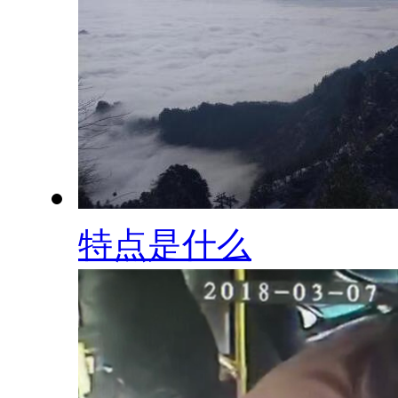
特点是什么