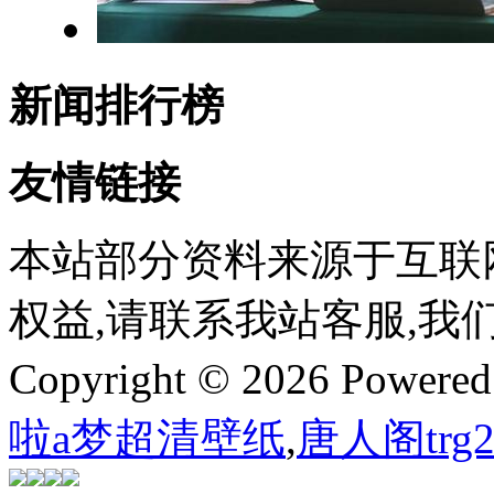
新闻排行榜
友情链接
本站部分资料来源于互联
权益,请联系我站客服,我
Copyright © 2026 Powere
啦a梦超清壁纸
,
唐人阁trg2