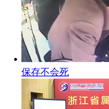
保存不会死