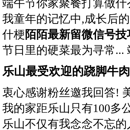
端午节你家聚餐打算做什么
我童年的记忆中,成长后的
什梗
陌陌最新留微信号技
节日里的硬菜最为寻常... 端
乐山最受欢迎的跷脚牛肉
衷心感谢粉丝邀我回答! 
我的家距乐山只有100多
乐山不仅有我念念不忘的人