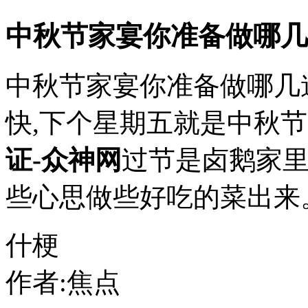
中秋节家宴你准备做哪几
中秋节家宴你准备做哪几道
快,下个星期五就是中秋
证-众神网
过节是卤鹅家里
些心思做些好吃的菜出来。.
什梗
作者:焦点