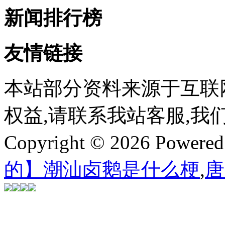
新闻排行榜
友情链接
本站部分资料来源于互联
权益,请联系我站客服,我
Copyright © 2026 Powere
的】潮汕卤鹅是什么梗
,
唐