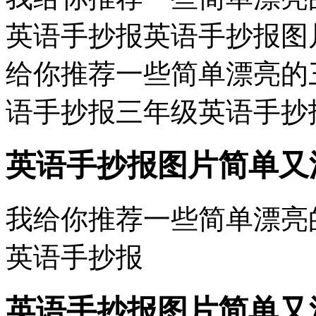
英语手抄报英语手抄报图
给你推荐一些简单漂亮的三
语手抄报三年级英语手抄报..
英语手抄报图片简单又
我给你推荐一些简单漂亮的
英语手抄报
英语手抄报图片简单又