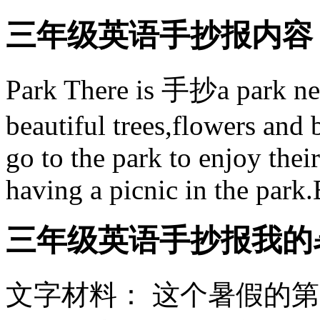
三年级英语手抄报内容
Park There is 手抄a park nea
beautiful trees,flowers and
go to the park to enjoy the
having a picnic in the park.Bu
三年级英语手抄报我的
文字材料： 这个暑假的