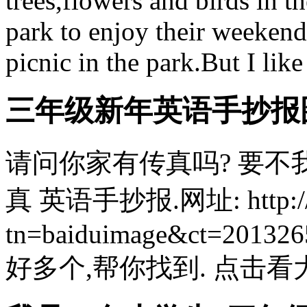
trees,flowers and birds in 
park to enjoy their weekend
picnic in the park.But I like 
三年级新年英语手抄报
请问你家有传真吗? 要不
真 英语手抄报.网址: http://im
tn=baiduimage&ct=201
好多个,帮你找到. 点击看大图!