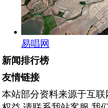
易唱网
新闻排行榜
友情链接
本站部分资料来源于互联
权益,请联系我站客服,我