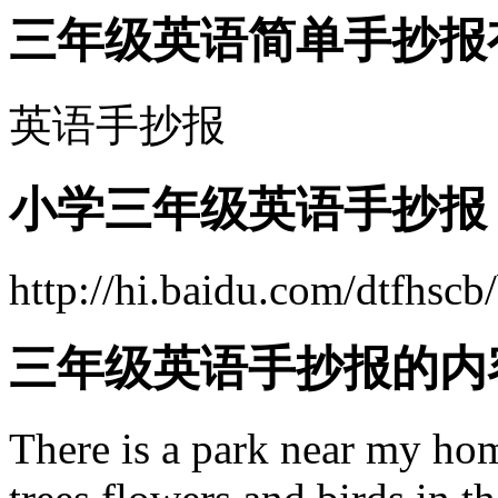
三年级英语简单手抄报
英语手抄报
小学三年级英语手抄报
http://hi.baidu.com/dtfhs
三年级英语手抄报的内
There is a park near my hom