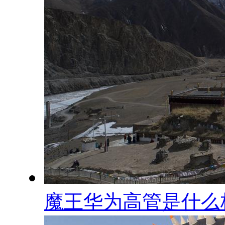
魔王华为高管是什么