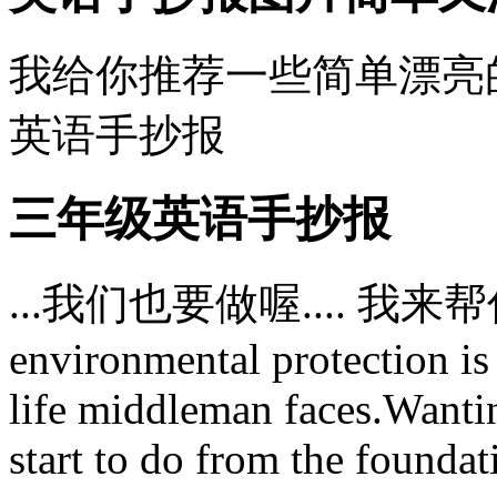
我给你推荐一些简单漂亮的
英语手抄报
三年级英语手抄报
...我们也要做喔.... 我来帮
environmental protection is
life middleman faces.Wantin
start to do from the foundati