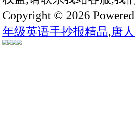
Copyright © 2026 Powere
年级英语手抄报精品
,
唐人阁