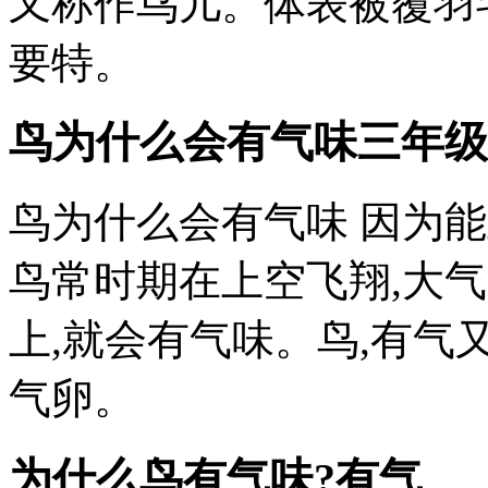
又称作鸟儿。体表被覆羽
要特。
鸟为什么会有气味三年级
鸟为什么会有气味 因为
鸟常时期在上空飞翔,大
上,就会有气味。鸟,有
气卵。
为什么鸟有气味?有气