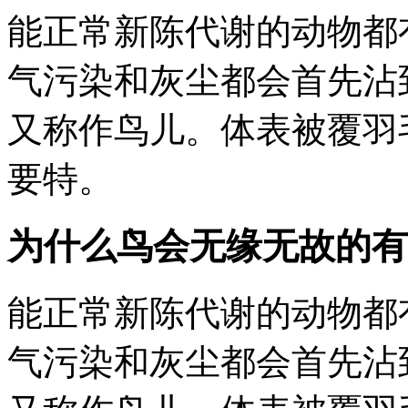
能正常新陈代谢的动物都
气污染和灰尘都会首先沾
又称作鸟儿。体表被覆羽
要特。
为什么鸟会无缘无故的有
能正常新陈代谢的动物都
气污染和灰尘都会首先沾