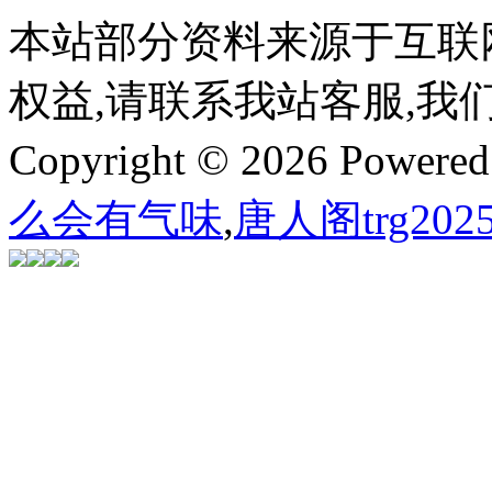
本站部分资料来源于互联
权益,请联系我站客服,我
Copyright © 2026 Powere
么会有气味
,
唐人阁trg202