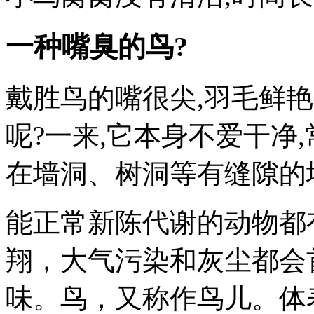
一种嘴臭的鸟?
戴胜鸟的嘴很尖,羽毛鲜艳
呢?一来,它本身不爱干净
在墙洞、树洞等有缝隙的
能正常新陈代谢的动物都
翔，大气污染和灰尘都会
味。鸟，又称作鸟儿。体