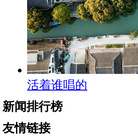
活着谁唱的
新闻排行榜
友情链接