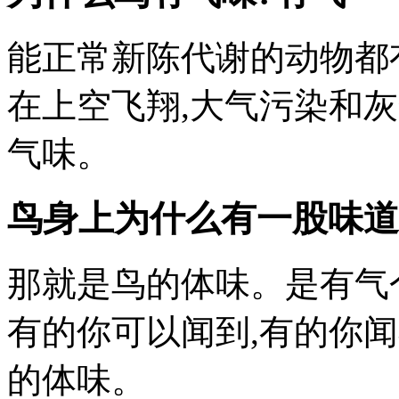
能正常新陈代谢的动物都
在上空飞翔,大气污染和
气味。
鸟身上为什么有一股味道
那就是鸟的体味。是有气
有的你可以闻到,有的你
的体味。