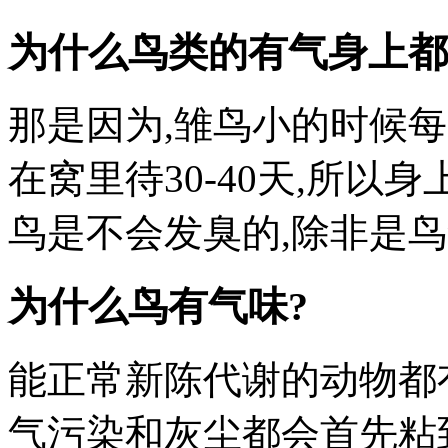
为什么鸟类的有气身上都
那是因为,雏鸟小的时候
在窝里待30-40天,所以
鸟是不会发臭的,除非是
为什么鸟有气味?
能正常新陈代谢的动物都
气污染和灰尘都会首先粘到