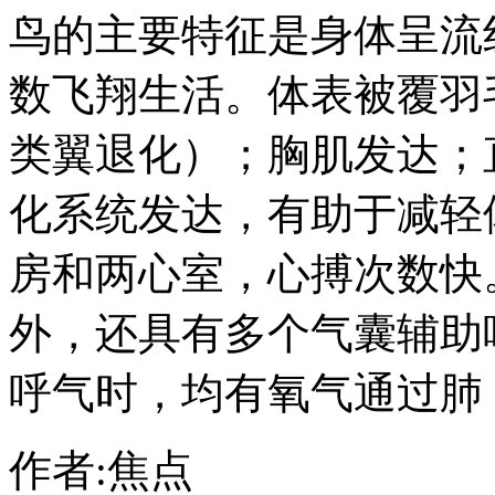
鸟的主要特征是身体呈流
数飞翔生活。体表被覆羽
类翼退化）；胸肌发达；
化系统发达，有助于减轻
房和两心室，心搏次数快
外，还具有多个气囊辅助
呼气时，均有氧气通过肺
作者:焦点