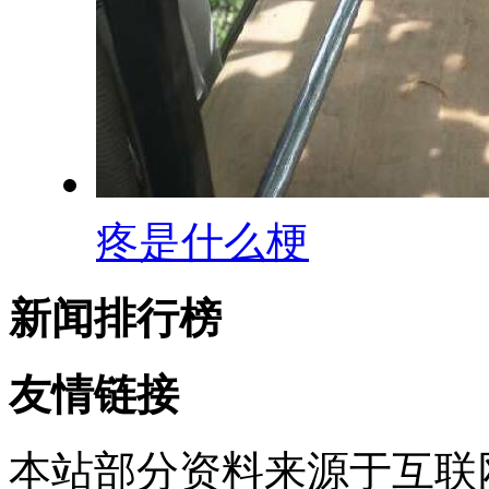
疼是什么梗
新闻排行榜
友情链接
本站部分资料来源于互联