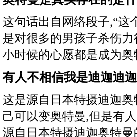
这句话出自网络段子,“这
是对很多的男孩子杀伤力
小时候的心愿都是成为奥特
有人不相信我是迪迦迪迦
这是源自日本特摄迪迦奥
己可以变奥特曼,但是有
源自日本特摄迪迦奥特曼的