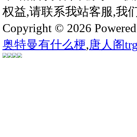
权益,请联系我站客服,我
Copyright © 2026 Powere
奥特曼有什么梗
,
唐人阁trg