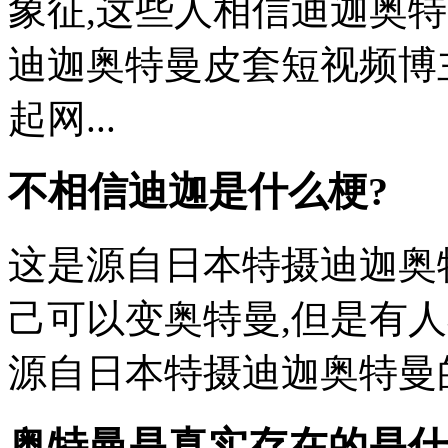
象征,这些人相信迪迦奥
迪迦奥特曼皮套短视频博
起网...
不相信迪迦是什么梗?
这是源自日本特摄迪迦奥
己可以变奥特曼,但是有
源自日本特摄迪迦奥特曼的
奥特曼是真实存在的是什