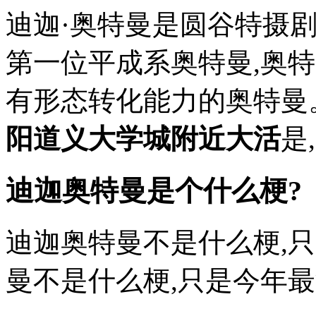
迪迦·奥特曼是圆谷特摄
第一位平成系奥特曼,奥特
有形态转化能力的奥特曼
阳道义大学城附近大活
是
迪迦奥特曼是个什么梗?
迪迦奥特曼不是什么梗,
曼不是什么梗,只是今年