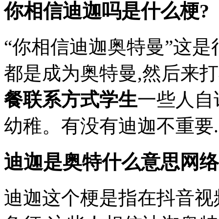
你相信迪迦吗是什么梗?
“你相信迪迦奥特曼”这
都是成为奥特曼,然后来打
餐联系方式学生
一些人自
幼稚。有没有迪迦不重要..
迪迦是奥特什么意思网络
迪迦这个梗是指在抖音视