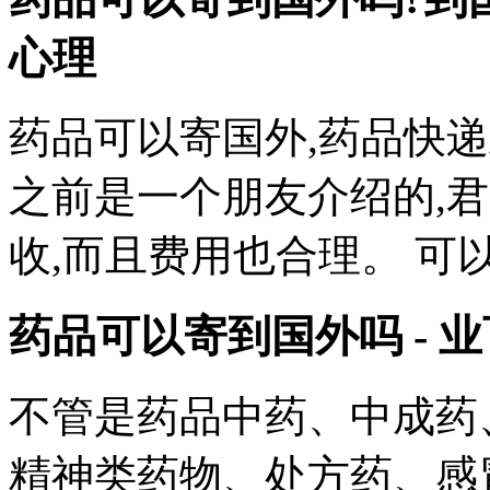
心理
药品可以寄国外,药品快递
之前是一个朋友介绍的,
收,而且费用也合理。 可
药品可以寄到国外吗 - 
不管是药品中药、中成药
精神类药物、处方药、感