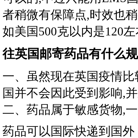
者稍微有保障点,时效也稍微
如美国500克以内是120
往英国邮寄药品有什么规
一、虽然现在英国疫情比
国并不会因此受到影响,
二、药品属于敏感货物,
药品可以国际快递到国外