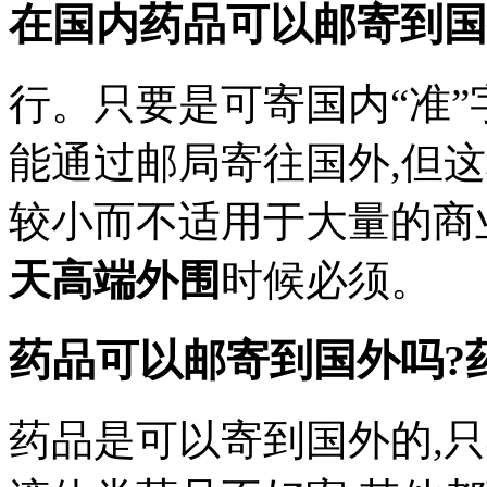
在国内药品可以邮寄到国
行。只要是可寄国内“准”
能通过邮局寄往国外,但
较小而不适用于大量的商
天高端外围
时候必须。
药品可以邮寄到国外吗?
药品是可以寄到国外的,