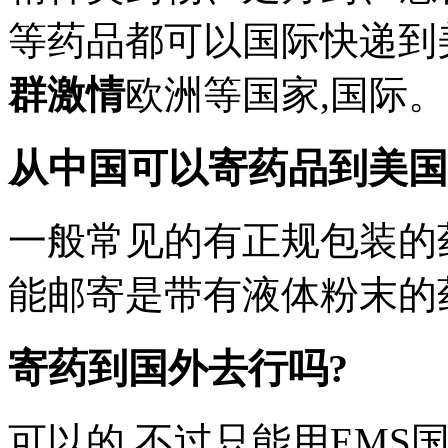
等药品都可以国际快递到
群激情
欧洲等国家,国际。
从中国可以寄药品到美国
一般常见的有正规包装的
能邮寄是带有液体粉末的
寄药到国外去行吗?
可以的,不过只能用EMS