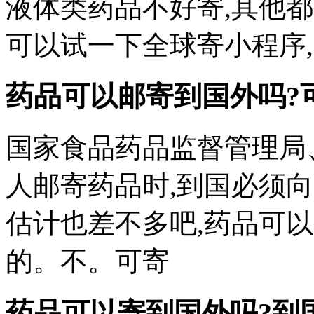
液体类药品不好寄,其他都
可以试一下全球寄小程序,
药品可以邮寄到国外吗?
国家食品药品监督管理局
人邮寄药品时,到国必须
估计也差不多吧,药品可以写gi
的。不。可寄
药品可以寄到国外吗?到