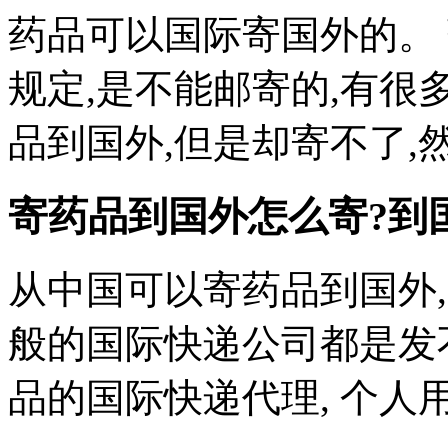
药品可以国际寄国外的。
规定,是不能邮寄的,有很
品到国外,但是却寄不了
寄药品到国外怎么寄?到
从中国可以寄药品到国外,
般的国际快递公司都是发
品的国际快递代理, 个人