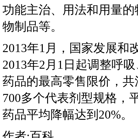
功能主治、用法和用量的
物制品等。
2013年1月，国家发展
2013年2月1日起调整
药品的最高零售限价，共涉
700多个代表剂型规格，
药品平均降幅达到20%。
作者:百科