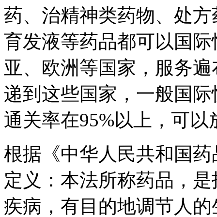
药、治精神类药物、处方
育发液等药品都可以国际
亚、欧洲等国家，服务遍
递到这些国家，一般国际
通关率在95%以上，可
根据《中华人民共和国药
定义：本法所称药品，是
疾病，有目的地调节人的