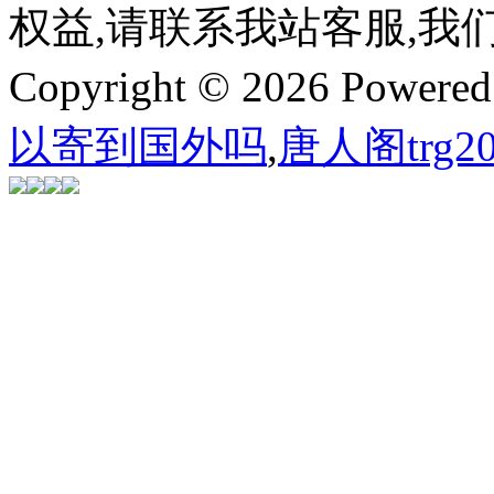
权益,请联系我站客服,我
Copyright © 2026 Powere
以寄到国外吗
,
唐人阁trg20