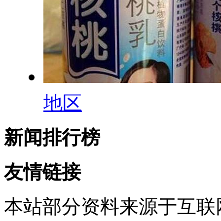
地区
新闻排行榜
友情链接
本站部分资料来源于互联