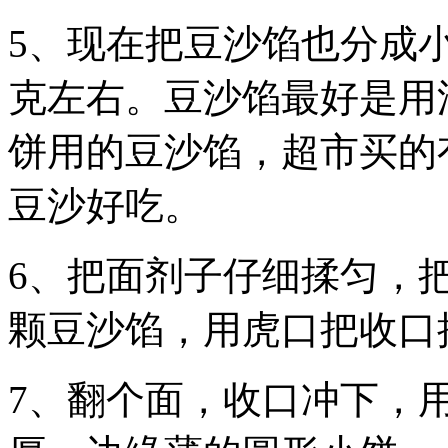
5、现在把豆沙馅也分成小
克左右。豆沙馅最好是用
饼用的豆沙馅，超市买的
豆沙好吃。
6、把面剂子仔细揉匀，
颗豆沙馅，用虎口把收口
7、翻个面，收口冲下，