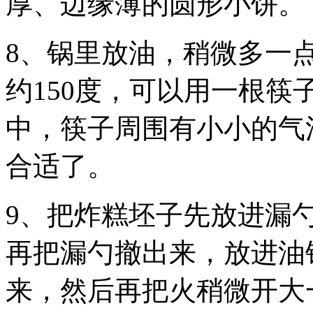
厚、边缘薄的圆形小饼。
8、锅里放油，稍微多一
约150度，可以用一根
中，筷子周围有小小的气
合适了。
9、把炸糕坯子先放进漏
再把漏勺撤出来，放进油
来，然后再把火稍微开大