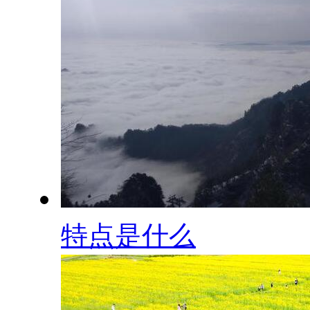
特点是什么