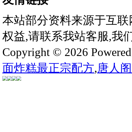
本站部分资料来源于互联
权益,请联系我站客服,我
Copyright © 2026 Powere
面炸糕最正宗配方
,
唐人阁t