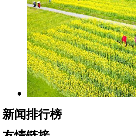
新闻排行榜
友情链接