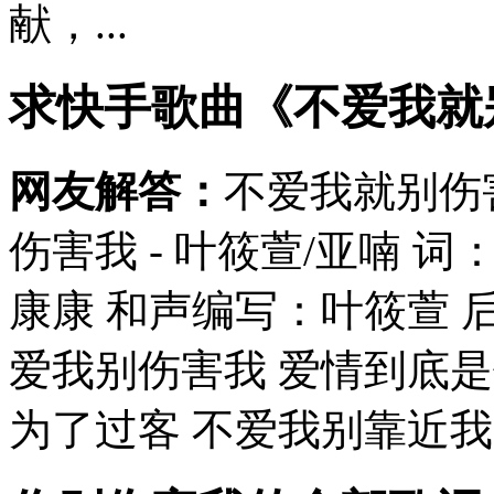
献，...
求快手歌曲《不爱我就
网友解答：
不爱我就别伤
伤害我 - 叶筱萱/亚喃 
康康 和声编写：叶筱萱 后
爱我别伤害我 爱情到底是
为了过客 不爱我别靠近我 