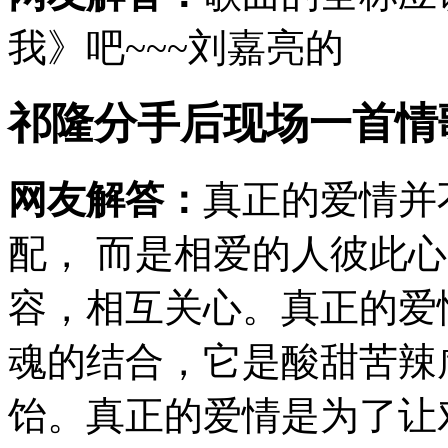
我》吧~~~刘嘉亮的
祁隆分手后现场一首情
网友解答：
真正的爱情并
配， 而是相爱的人彼此
容，相互关心。真正的爱
魂的结合，它是酸甜苦辣
饴。真正的爱情是为了让