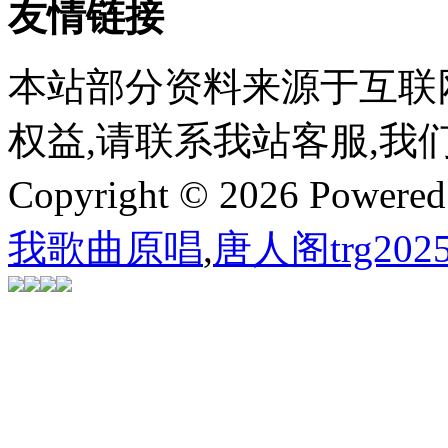
友情链接
本站部分资料来源于互联
权益,请联系我站客服,我
Copyright © 2026 Powere
我歌曲原唱
,
唐人阁trg202