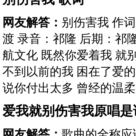
网友解答：
别伤害我 作词
渡 录音：祁隆 后期：祁
航文化 既然你爱着我 就
不到以前的我 困在了爱的
说你付出太多 曾经的温柔伴
爱我就别伤害我原唱是谁
网友解答：
歌曲的全称应