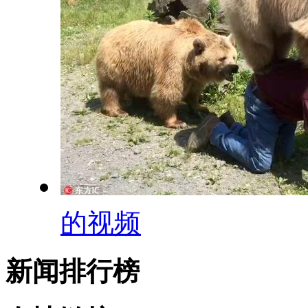
的视频
新闻排行榜