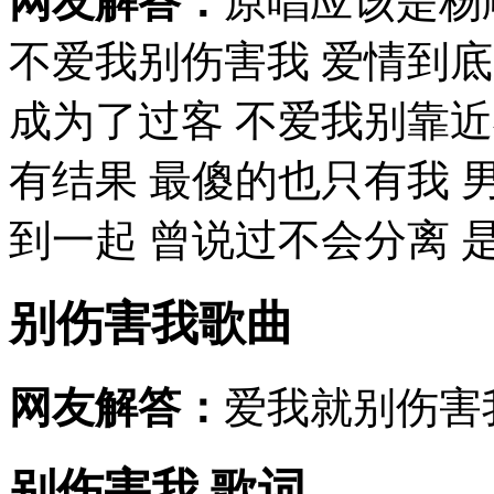
网友解答：
原唱应该是杨
不爱我别伤害我 爱情到底
成为了过客 不爱我别靠近
有结果 最傻的也只有我 
到一起 曾说过不会分离 是我
别伤害我歌曲
网友解答：
爱我就别伤害
别伤害我 歌词