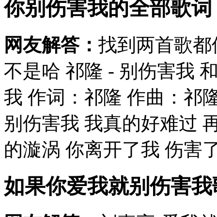
你别伤害我的全部歌词
网友解答：
找到两首歌都
不是哈 祁隆 - 别伤害我 
我 作词：祁隆 作曲：祁隆
别伤害我 我真的好难过 
的漩涡 你离开了我 伤害了我
如果你爱我就别伤害我