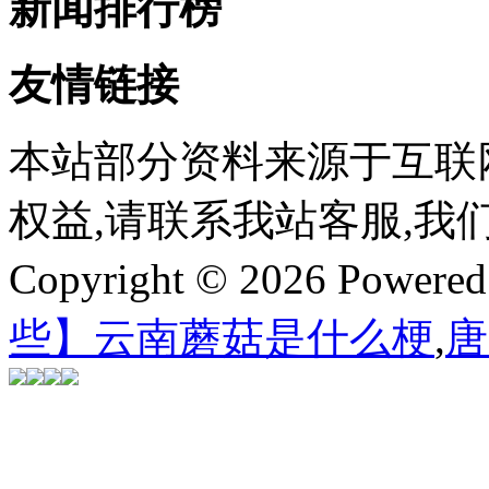
新闻排行榜
友情链接
本站部分资料来源于互联
权益,请联系我站客服,我
Copyright © 2026 Powere
些】云南蘑菇是什么梗
,
唐