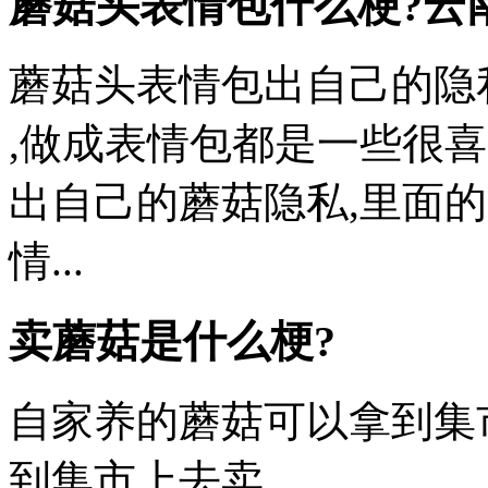
蘑菇头表情包什么梗?云
蘑菇头表情包出自己的隐
,做成表情包都是一些很喜
出自己的蘑菇隐私,里面的
情...
卖蘑菇是什么梗?
自家养的蘑菇可以拿到集
到集市上去卖