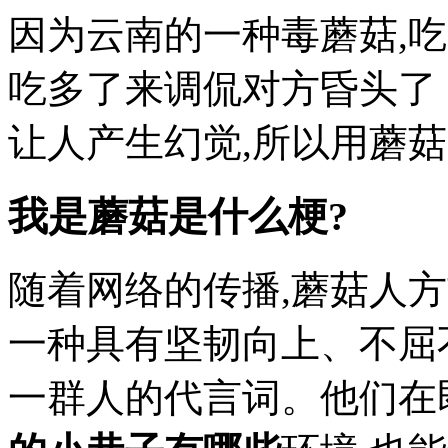
因为云南的一种毒蘑菇,
吃多了来调侃对方昏头了
让人产生幻觉,所以用蘑
我是蘑菇是什么梗?
随着网络的传播,蘑菇人
一种具有坚韧向上、不屈
一群人的代言词。他们在