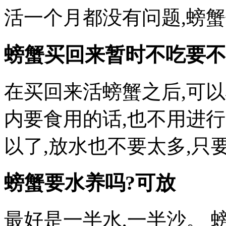
活一个月都没有问题,螃
螃蟹买回来暂时不吃要不
在买回来活螃蟹之后,可
内要食用的话,也不用进
以了,放水也不要太多,只
螃蟹要水养吗?可放
最好是一半水,一半沙。 